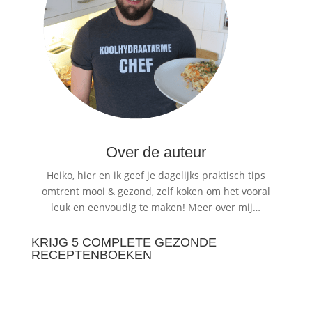
Over de auteur
Heiko, hier en ik geef je dagelijks praktisch tips
omtrent mooi & gezond, zelf koken om het vooral
leuk en eenvoudig te maken!
Meer over mij…
KRIJG 5 COMPLETE GEZONDE
RECEPTENBOEKEN