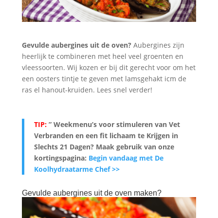
Gevulde aubergines uit de oven?
Aubergines zijn
heerlijk te combineren met heel veel groenten en
vleessoorten. Wij kozen er bij dit gerecht voor om het
een oosters tintje te geven met lamsgehakt icm de
ras el hanout-kruiden. Lees snel verder!
TIP:
” Weekmenu’s voor stimuleren van Vet
Verbranden en een fit lichaam te Krijgen in
Slechts 21 Dagen? Maak gebruik van onze
kortingspagina:
Begin vandaag met De
Koolhydraatarme Chef >>
Gevulde aubergines uit de oven maken?