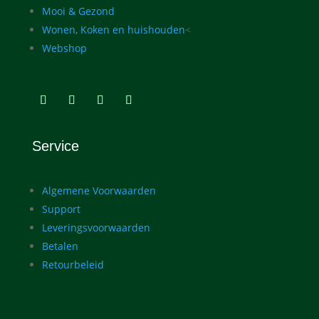
Mooi & Gezond
Wonen, Koken en huishouden
<
Webshop
Service
Algemene Voorwaarden
Support
Leveringsvoorwaarden
Betalen
Retourbeleid