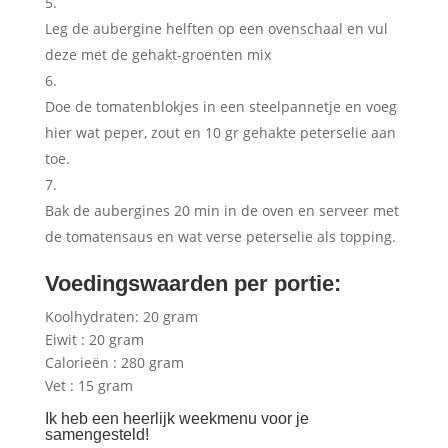
Leg de aubergine helften op een ovenschaal en vul
deze met de gehakt-groenten mix
Doe de tomatenblokjes in een steelpannetje en voeg
hier wat peper, zout en 10 gr gehakte peterselie aan
toe.
Bak de aubergines 20 min in de oven en serveer met
de tomatensaus en wat verse peterselie als topping.
Voedingswaarden per portie:
Koolhydraten: 20 gram
Eiwit : 20 gram
Calorieën : 280 gram
Vet : 15 gram
Ik heb een heerlijk weekmenu voor je
samengesteld!