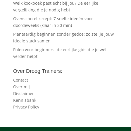
Welk kookboek past écht bij jou? De eerlijke
vergelijking die je nodig hebt
Ovenschotel recept: 7 snelle ideeën voor
doordeweeks (klaar in 30 min)
Plantaardig beginnen zonder gedoe: zo stel je jouw
ideale stack samen
Paleo voor beginners: de eerlijke gids die je wél
verder helpt
Over Droog Trainers:
Contact
Over mij
Disclaimer
Kennisbank
Privacy Policy