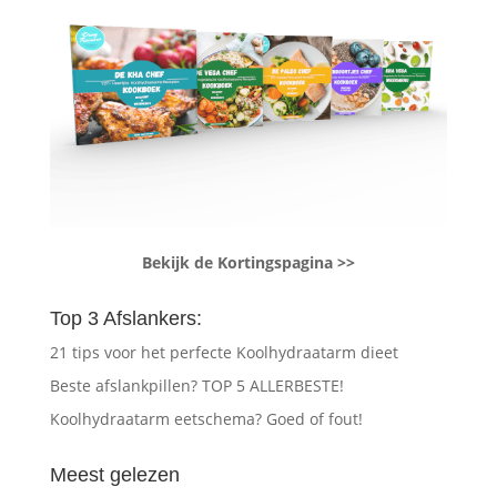
Bekijk de Kortingspagina >>
Top 3 Afslankers:
21 tips voor het perfecte Koolhydraatarm dieet
Beste afslankpillen? TOP 5 ALLERBESTE!
Koolhydraatarm eetschema? Goed of fout!
Meest gelezen