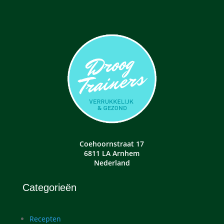
Coehoornstraat 17
6811 LA Arnhem
Nederland
Categorieën
Recepten