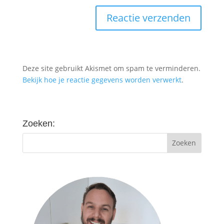
Deze site gebruikt Akismet om spam te verminderen.
Bekijk hoe je reactie gegevens worden verwerkt
.
Zoeken: