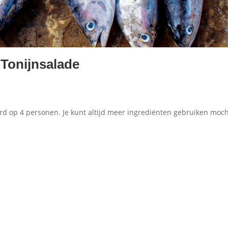
Tonijnsalade
d op 4 personen. Je kunt altijd meer ingrediënten gebruiken moch