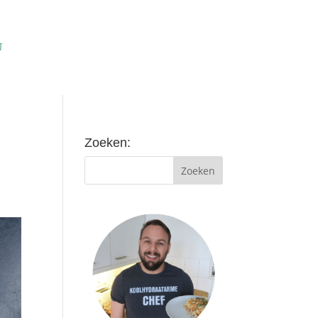
Zoeken: