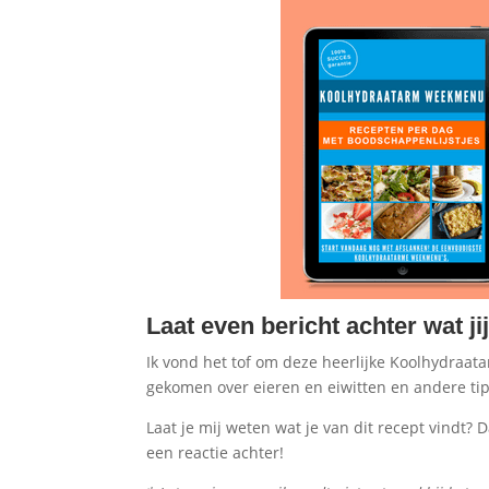
Laat even bericht achter wat j
Ik vond het tof om deze heerlijke Koolhydraat
gekomen over eieren en eiwitten en andere tip
Laat je mij weten wat je van dit recept vindt?
een reactie achter!