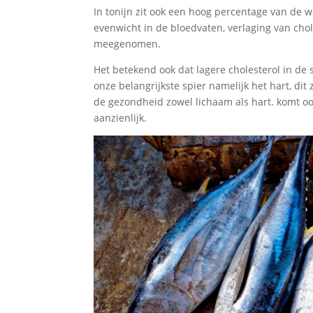
In tonijn zit ook een hoog percentage van de 
evenwicht in de bloedvaten, verlaging van chol
meegenomen.
Het betekend ook dat lagere cholesterol in de
onze belangrijkste spier namelijk het hart, dit 
de gezondheid zowel lichaam als hart. komt ook
aanzienlijk.