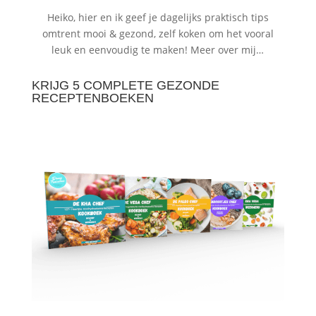
Heiko, hier en ik geef je dagelijks praktisch tips
omtrent mooi & gezond, zelf koken om het vooral
leuk en eenvoudig te maken!
Meer over mij…
KRIJG 5 COMPLETE GEZONDE
RECEPTENBOEKEN