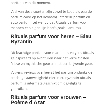
parfums van dit moment.
Veel van deze soorten zijn zowel te koop als eau de
parfum (voor op het lichaam), interieur parfum en
auto parfum. Let wel op dat Rituals parfum voor
mannen een eigen lijn heeft (zoals Samurai).
Rituals parfum voor heren – Bleu
Byzantin
Dit krachtige parfum voor mannen is volgens Rituals
geïnspireerd op avonturen naar het verre Oosten.
Frisse en mythische geuren met een blijvende geur.
Volgens reviews overheerst het parfum ondanks de
krachtige aanwezigheid niet. Bleu Byzantin Rituals
parfum is uitermate geschikt om dagelijks te
gebruiken.
Rituals parfum voor vrouwen –
Poème d’Azar