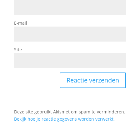
E-mail
Site
Deze site gebruikt Akismet om spam te verminderen.
Bekijk hoe je reactie gegevens worden verwerkt
.