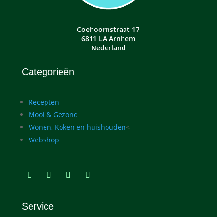
Coehoornstraat 17
6811 LA Arnhem
Nederland
Categorieën
Recepten
Mooi & Gezond
Wonen, Koken en huishouden
<
Webshop
Service