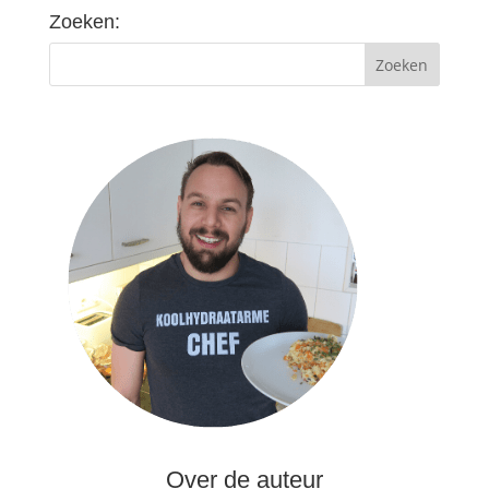
Zoeken:
Over de auteur