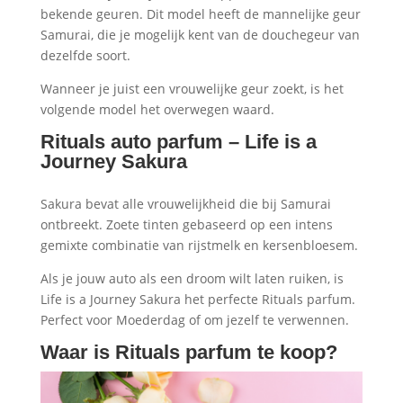
bekende geuren. Dit model heeft de mannelijke geur
Samurai, die je mogelijk kent van de douchegeur van
dezelfde soort.
Wanneer je juist een vrouwelijke geur zoekt, is het
volgende model het overwegen waard.
Rituals auto parfum – Life is a
Journey Sakura
Sakura bevat alle vrouwelijkheid die bij Samurai
ontbreekt. Zoete tinten gebaseerd op een intens
gemixte combinatie van rijstmelk en kersenbloesem.
Als je jouw auto als een droom wilt laten ruiken, is
Life is a Journey Sakura het perfecte Rituals parfum.
Perfect voor Moederdag of om jezelf te verwennen.
Waar is Rituals parfum te koop?