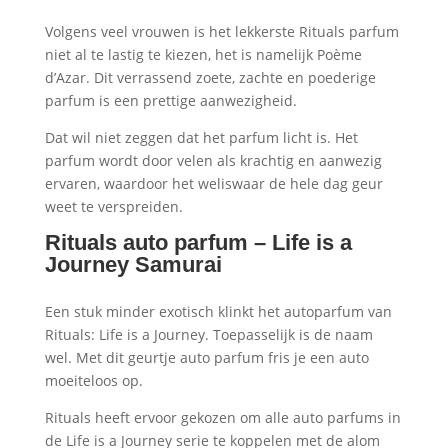
Volgens veel vrouwen is het lekkerste Rituals parfum
niet al te lastig te kiezen, het is namelijk Poème
d’Azar. Dit verrassend zoete, zachte en poederige
parfum is een prettige aanwezigheid.
Dat wil niet zeggen dat het parfum licht is. Het
parfum wordt door velen als krachtig en aanwezig
ervaren, waardoor het weliswaar de hele dag geur
weet te verspreiden.
Rituals
auto parfum – Life is a
Journey Samurai
Een stuk minder exotisch klinkt het autoparfum van
Rituals: Life is a Journey. Toepasselijk is de naam
wel. Met dit geurtje auto parfum fris je een auto
moeiteloos op.
Rituals heeft ervoor gekozen om alle auto parfums in
de Life is a Journey serie te koppelen met de alom