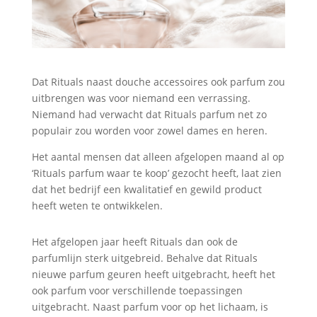
Dat Rituals naast douche accessoires ook parfum zou
uitbrengen was voor niemand een verrassing.
Niemand had verwacht dat Rituals parfum net zo
populair zou worden voor zowel dames en heren.
Het aantal mensen dat alleen afgelopen maand al op
‘Rituals parfum waar te koop’ gezocht heeft, laat zien
dat het bedrijf een kwalitatief en gewild product
heeft weten te ontwikkelen.
Het afgelopen jaar heeft Rituals dan ook de
parfumlijn sterk uitgebreid. Behalve dat Rituals
nieuwe parfum geuren heeft uitgebracht, heeft het
ook parfum voor verschillende toepassingen
uitgebracht. Naast parfum voor op het lichaam, is