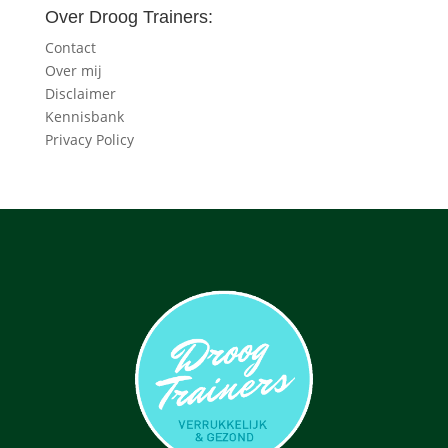
Over Droog Trainers:
Contact
Over mij
Disclaimer
Kennisbank
Privacy Policy