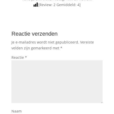
[Review:
2
Gemiddeld:
4
]
Reactie verzenden
Je e-mailadres wordt niet gepubliceerd.
Vereiste
velden zijn gemarkeerd met
*
Reactie
*
Naam