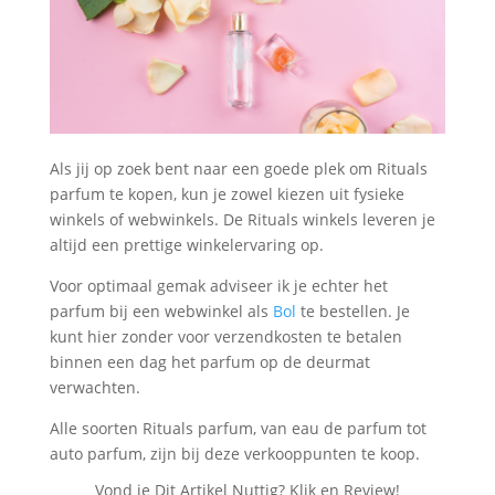
Als jij op zoek bent naar een goede plek om Rituals
parfum te kopen, kun je zowel kiezen uit fysieke
winkels of webwinkels. De Rituals winkels leveren je
altijd een prettige winkelervaring op.
Voor optimaal gemak adviseer ik je echter het
parfum bij een webwinkel als
Bol
te bestellen. Je
kunt hier zonder voor verzendkosten te betalen
binnen een dag het parfum op de deurmat
verwachten.
Alle soorten Rituals parfum, van eau de parfum tot
auto parfum, zijn bij deze verkooppunten te koop.
Vond je Dit Artikel Nuttig? Klik en Review!