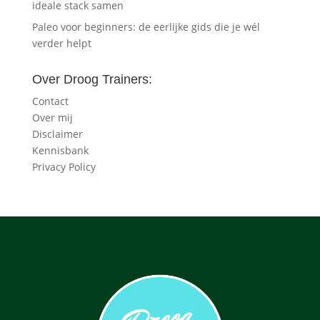
ideale stack samen
Paleo voor beginners: de eerlijke gids die je wél
verder helpt
Over Droog Trainers:
Contact
Over mij
Disclaimer
Kennisbank
Privacy Policy