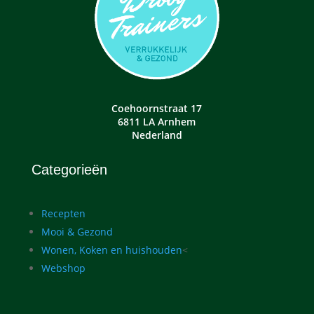
Coehoornstraat 17
6811 LA Arnhem
Nederland
Categorieën
Recepten
Mooi & Gezond
Wonen, Koken en huishouden
<
Webshop