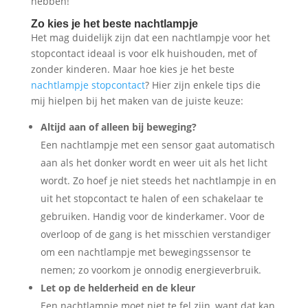
hebben!
Zo kies je het beste nachtlampje
Het mag duidelijk zijn dat een nachtlampje voor het
stopcontact ideaal is voor elk huishouden, met of
zonder kinderen. Maar hoe kies je het beste
nachtlampje stopcontact
? Hier zijn enkele tips die
mij hielpen bij het maken van de juiste keuze:
Altijd aan of alleen bij beweging?
Een nachtlampje met een sensor gaat automatisch
aan als het donker wordt en weer uit als het licht
wordt. Zo hoef je niet steeds het nachtlampje in en
uit het stopcontact te halen of een schakelaar te
gebruiken. Handig voor de kinderkamer. Voor de
overloop of de gang is het misschien verstandiger
om een nachtlampje met bewegingssensor te
nemen; zo voorkom je onnodig energieverbruik.
Let op de helderheid en de kleur
Een nachtlampje moet niet te fel zijn, want dat kan