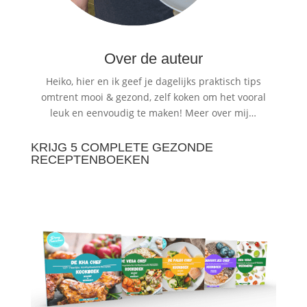
Over de auteur
Heiko, hier en ik geef je dagelijks praktisch tips
omtrent mooi & gezond, zelf koken om het vooral
leuk en eenvoudig te maken!
Meer over mij…
KRIJG 5 COMPLETE GEZONDE
RECEPTENBOEKEN