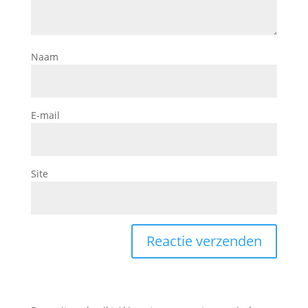
Naam
E-mail
Site