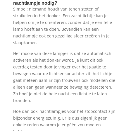
nachtlampje nodig?
Simpel: niemand houdt van tenen stoten of
struikelen in het donker. Een zacht lichtje kan je
helpen om je te oriënteren, zonder dat je een felle
lamp hoeft aan te doen. Bovendien kan een
nachtlampje ook een gezellige sfeer creëren in je
slaapkamer.
Het mooie van deze lampjes is dat ze automatisch
activeren als het donker wordt. Je kunt dit ook
overdag testen door je vinger over het gaatje te
bewegen waar de lichtsensor achter zit: het lichtje
gaat meteen aan! Er zijn trouwens ook modellen die
alleen aan gaan wanneer ze beweging detecteren.
Zo hoef je niet de hele nacht een lichtje te laten
branden.
Hoe dan ook, nachtlampjes voor het stopcontact zijn
bijzonder energiezuinig. Er is dus eigenlijk geen
enkele reden waarom je er géén zou moeten