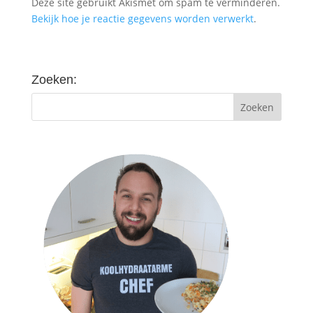
Deze site gebruikt Akismet om spam te verminderen.
Bekijk hoe je reactie gegevens worden verwerkt
.
Zoeken: