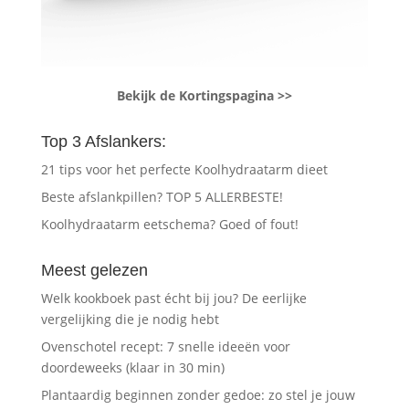
Bekijk de Kortingspagina >>
Top 3 Afslankers:
21 tips voor het perfecte Koolhydraatarm dieet
Beste afslankpillen? TOP 5 ALLERBESTE!
Koolhydraatarm eetschema? Goed of fout!
Meest gelezen
Welk kookboek past écht bij jou? De eerlijke
vergelijking die je nodig hebt
Ovenschotel recept: 7 snelle ideeën voor
doordeweeks (klaar in 30 min)
Plantaardig beginnen zonder gedoe: zo stel je jouw