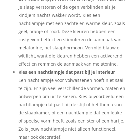
je slaap verstoren of de ogen verblinden als je
kindje ‘s nachts wakker wordt. Kies een
nachtlampje met een zachte en warme kleur, zoals
geel, oranje of rood. Deze kleuren hebben een
rustgevend effect en stimuleren de aanmaak van
melatonine, het slaaphormoon. Vermijd blauw of
wit licht, want die kleuren hebben een activerend
effect en remmen de aanmaak van melatonine.
Kies een nachtlampje dat past bij je interieur
Een nachtlampje voor volwassenen hoeft niet saai
te zijn. Er zijn veel verschillende vormen, maten en
ontwerpen om uit te kiezen. Kies bijvoorbeeld een
nachtlampje dat past bij de stijl of het thema van
de slaapkamer, of een nachtlampje dat een leuke
of speelse vorm heeft, zoals een ster of een hartje.
Zo is jouw nachtlampje niet alleen functioneel,
maar ook decoratief.