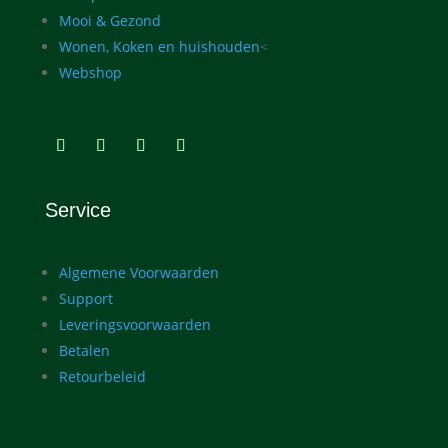
Mooi & Gezond
Wonen, Koken en huishouden
<
Webshop
Service
Algemene Voorwaarden
Support
Leveringsvoorwaarden
Betalen
Retourbeleid