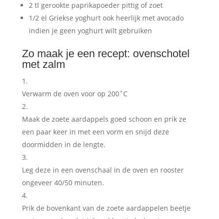
2 tl gerookte paprikapoeder pittig of zoet
1/2 el Griekse yoghurt ook heerlijk met avocado
indien je geen yoghurt wilt gebruiken
Zo maak je een recept: ovenschotel
met zalm
Verwarm de oven voor op 200˚C
Maak de zoete aardappels goed schoon en prik ze
een paar keer in met een vorm en snijd deze
doormidden in de lengte.
Leg deze in een ovenschaal in de oven en rooster
ongeveer 40/50 minuten.
Prik de bovenkant van de zoete aardappelen beetje