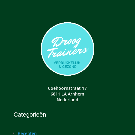
Coehoornstraat 17
6811 LA Arnhem
Nederland
Categorieën
Recepten