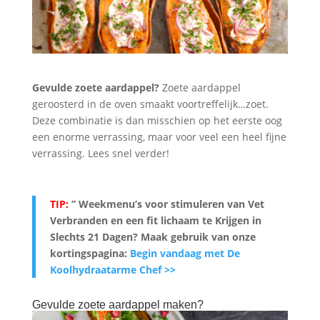
Gevulde zoete aardappel?
Zoete aardappel
geroosterd in de oven smaakt voortreffelijk…zoet.
Deze combinatie is dan misschien op het eerste oog
een enorme verrassing, maar voor veel een heel fijne
verrassing. Lees snel verder!
TIP:
” Weekmenu’s voor stimuleren van Vet
Verbranden en een fit lichaam te Krijgen in
Slechts 21 Dagen? Maak gebruik van onze
kortingspagina:
Begin vandaag met De
Koolhydraatarme Chef >>
Gevulde zoete aardappel maken?