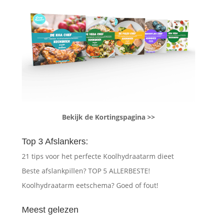
Bekijk de Kortingspagina >>
Top 3 Afslankers:
21 tips voor het perfecte Koolhydraatarm dieet
Beste afslankpillen? TOP 5 ALLERBESTE!
Koolhydraatarm eetschema? Goed of fout!
Meest gelezen