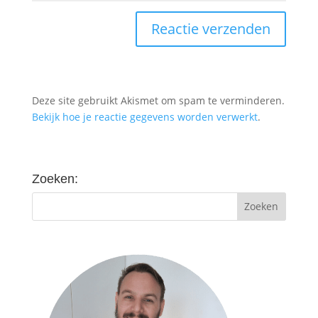
Deze site gebruikt Akismet om spam te verminderen.
Bekijk hoe je reactie gegevens worden verwerkt
.
Zoeken: