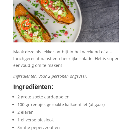
Maak deze als lekker ontbijt in het weekend of als
lunchgerecht naast een heerlijke salade. Het is super
eenvoudig om te maken!
Ingrediënten, voor 2 personen ongeveer:
Ingrediënten
:
2 grote zoete aardappelen
100 gr reepjes gerookte kalkoenfilet (al gaar)
2 eieren
1 el verse bieslook
Snufje peper, zout en