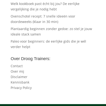
Welk kookboek past écht bij jou? De eerlijke
vergelijking die je nodig hebt
Ovenschotel recept: 7 snelle ideeën voor
doordeweeks (klaar in 30 min)
Plantaardig beginnen zonder gedoe: zo stel je jouw
ideale stack samen
Paleo voor beginners: de eerlijke gids die je wél
verder helpt
Over Droog Trainers:
Contact
Over mij
Disclaimer
Kennisbank
Privacy Policy