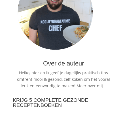
Over de auteur
Heiko, hier en ik geef je dagelijks praktisch tips
omtrent mooi & gezond, zelf koken om het vooral
leuk en eenvoudig te maken!
Meer over mij…
KRIJG 5 COMPLETE GEZONDE
RECEPTENBOEKEN