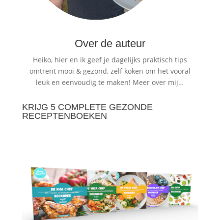
Over de auteur
Heiko, hier en ik geef je dagelijks praktisch tips
omtrent mooi & gezond, zelf koken om het vooral
leuk en eenvoudig te maken!
Meer over mij…
KRIJG 5 COMPLETE GEZONDE
RECEPTENBOEKEN