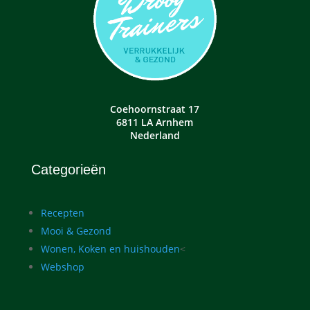
Coehoornstraat 17
6811 LA Arnhem
Nederland
Categorieën
Recepten
Mooi & Gezond
Wonen, Koken en huishouden
<
Webshop