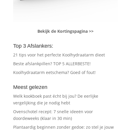
Bekijk de Kortingspagina >>
Top 3 Afslankers:
21 tips voor het perfecte Koolhydraatarm dieet
Beste afslankpillen? TOP 5 ALLERBESTE!
Koolhydraatarm eetschema? Goed of fout!
Meest gelezen
Welk kookboek past écht bij jou? De eerlijke
vergelijking die je nodig hebt
Ovenschotel recept: 7 snelle ideeën voor
doordeweeks (klaar in 30 min)
Plantaardig beginnen zonder gedoe: zo stel je jouw