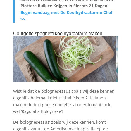
Plattere Buik te Krijgen in Slechts 21 Dagen
!
Begin vandaag met De Koolhydraatarme Chef
>>
Courgette spaghetti koolhydraatarm maken
Wist je dat de bolognesesaus zoals wij deze kennen
eigenlijk helemaal niet uit italië komt? Italianen
maken de bolognese namelijk zonder tomaat, ook
wel ‘Ragu alla Bolognese’!
De ‘bolognesesaus’ zoals wij deze kennen, komt
eigenlijk vanuit de Amerikaanse inspiratie op de