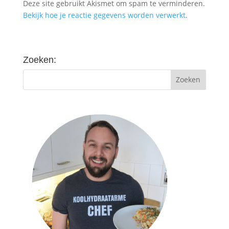
Deze site gebruikt Akismet om spam te verminderen.
Bekijk hoe je reactie gegevens worden verwerkt
.
Zoeken: