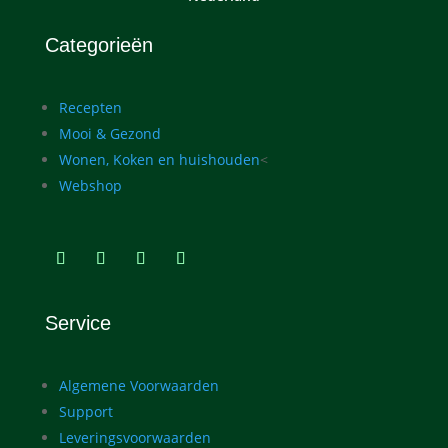
Categorieën
Recepten
Mooi & Gezond
Wonen, Koken en huishouden
<
Webshop
Service
Algemene Voorwaarden
Support
Leveringsvoorwaarden