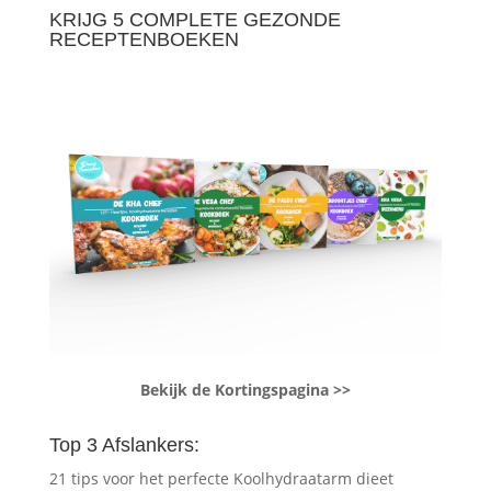
KRIJG 5 COMPLETE GEZONDE
RECEPTENBOEKEN
Bekijk de Kortingspagina >>
Top 3 Afslankers:
21 tips voor het perfecte Koolhydraatarm dieet