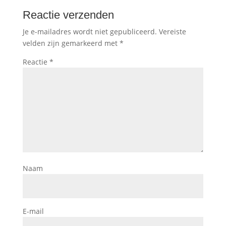
Reactie verzenden
Je e-mailadres wordt niet gepubliceerd.
Vereiste
velden zijn gemarkeerd met
*
Reactie
*
Naam
E-mail