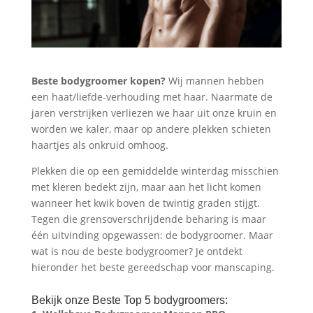
Beste bodygroomer kopen?
Wij mannen hebben
een haat/liefde-verhouding met haar. Naarmate de
jaren verstrijken verliezen we haar uit onze kruin en
worden we kaler, maar op andere plekken schieten
haartjes als onkruid omhoog.
Plekken die op een gemiddelde winterdag misschien
met kleren bedekt zijn, maar aan het licht komen
wanneer het kwik boven de twintig graden stijgt.
Tegen die grensoverschrijdende beharing is maar
één uitvinding opgewassen: de bodygroomer. Maar
wat is nou de beste bodygroomer? Je ontdekt
hieronder het beste gereedschap voor manscaping.
Bekijk onze Beste Top 5 bodygroomers: