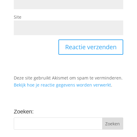
Site
Deze site gebruikt Akismet om spam te verminderen.
Bekijk hoe je reactie gegevens worden verwerkt
.
Zoeken: