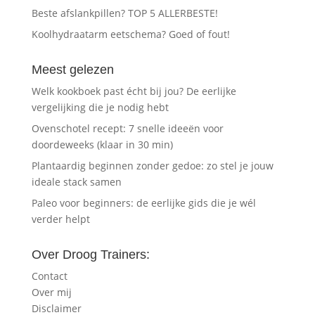
Beste afslankpillen? TOP 5 ALLERBESTE!
Koolhydraatarm eetschema? Goed of fout!
Meest gelezen
Welk kookboek past écht bij jou? De eerlijke
vergelijking die je nodig hebt
Ovenschotel recept: 7 snelle ideeën voor
doordeweeks (klaar in 30 min)
Plantaardig beginnen zonder gedoe: zo stel je jouw
ideale stack samen
Paleo voor beginners: de eerlijke gids die je wél
verder helpt
Over Droog Trainers:
Contact
Over mij
Disclaimer