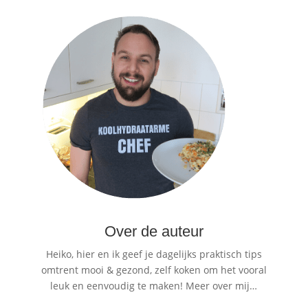
Over de auteur
Heiko, hier en ik geef je dagelijks praktisch tips
omtrent mooi & gezond, zelf koken om het vooral
leuk en eenvoudig te maken!
Meer over mij…