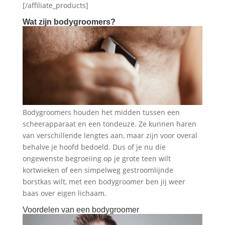
[/affiliate_products]
Wat zijn bodygroomers?
Bodygroomers houden het midden tussen een
scheerapparaat en een tondeuze. Ze kunnen haren
van verschillende lengtes aan, maar zijn voor overal
behalve je hoofd bedoeld. Dus of je nu die
ongewenste begroeiing op je grote teen wilt
kortwieken of een simpelweg gestroomlijnde
borstkas wilt, met een bodygroomer ben jij weer
baas over eigen lichaam.
Voordelen van een bodygroomer